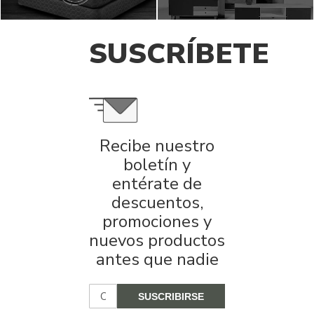
SUSCRÍBETE
Recibe nuestro
boletín y
entérate de
descuentos,
promociones y
nuevos productos
antes que nadie