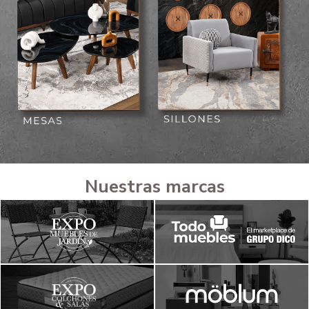
Nuestras marcas