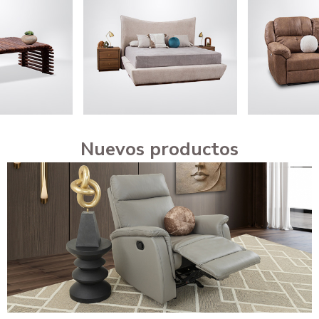
Nuevos productos