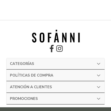
CATEGORÍAS
POLÍTICAS DE COMPRA
ATENCIÓN A CLIENTES
PROMOCIONES