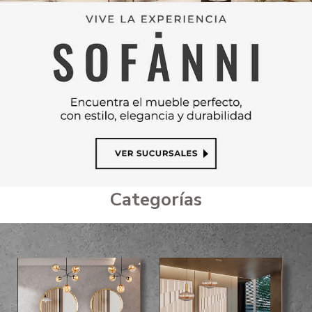
Categorías