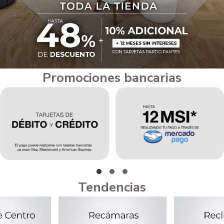
Promociones bancarias
Tendencias