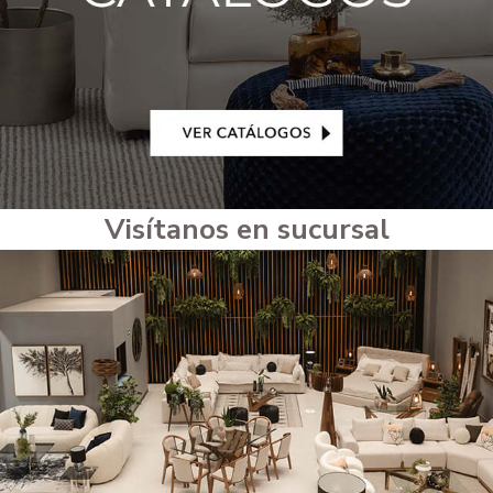
Visítanos en sucursal