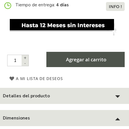
Tiempo de entrega:
4 días
INFO !
+
Agregar al carrito
-
A MI LISTA DE DESEOS
Detalles del producto
Dimensiones