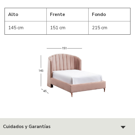
Alto
Frente
Fondo
145 cm
151 cm
215 cm
Cuidados y Garantías