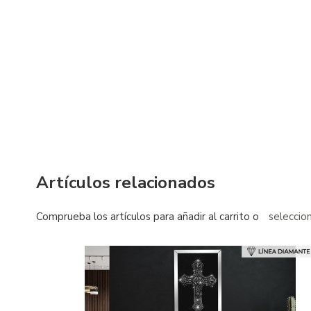
Artículos relacionados
Comprueba los artículos para añadir al carrito o
seleccio