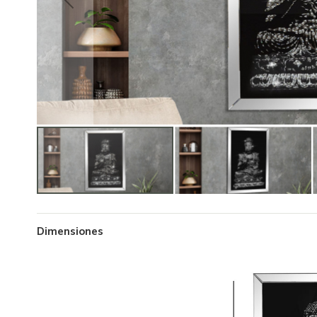
Dimensiones