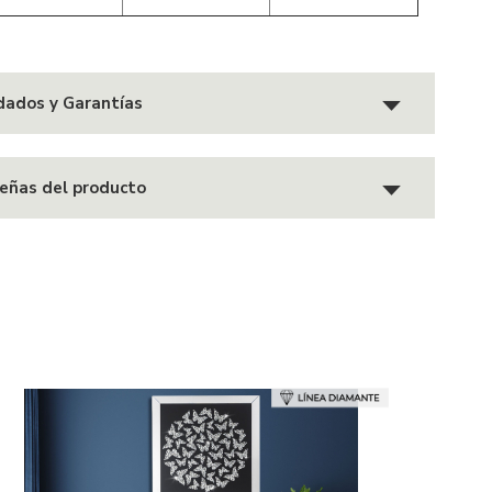
dados y Garantías
eñas del producto