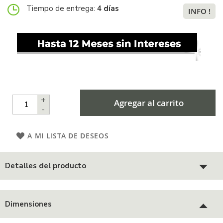
Tiempo de entrega:
4 días
INFO !
+
Agregar al carrito
-
A MI LISTA DE DESEOS
Detalles del producto
Dimensiones