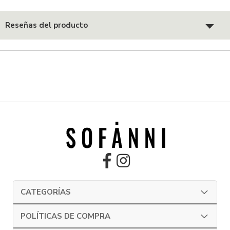
Reseñas del producto
CATEGORÍAS
POLÍTICAS DE COMPRA