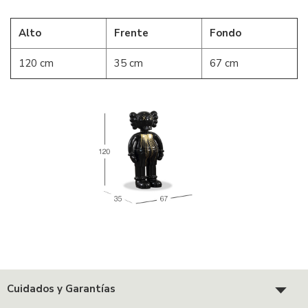
Alto
Frente
Fondo
120 cm
35 cm
67 cm
Cuidados y Garantías