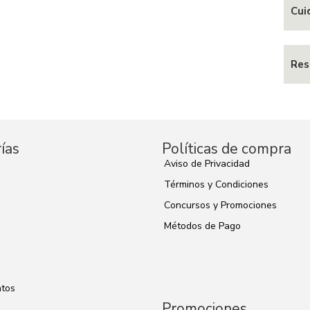
Cui
Res
ías
Políticas de compra
Aviso de Privacidad
Términos y Condiciones
Concursos y Promociones
s
Métodos de Pago
tos
Promociones