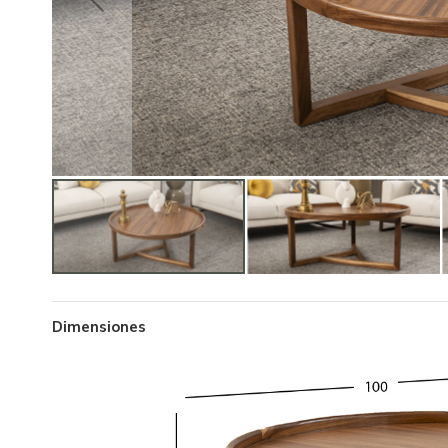
Dimensiones