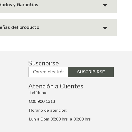
dados y Garantías
eñas del producto
Suscribirse
Atención a Clientes
Teléfono:
800 900 1313
Horario de atención:
Lun a Dom 08:00 hrs. a 00:00 hrs.