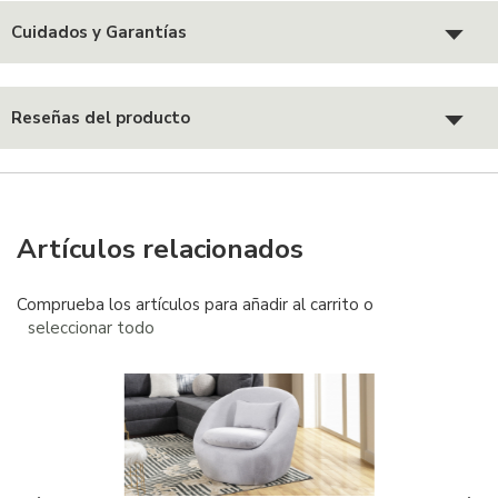
Cuidados y Garantías
Reseñas del producto
Artículos relacionados
Comprueba los artículos para añadir al carrito o
seleccionar todo