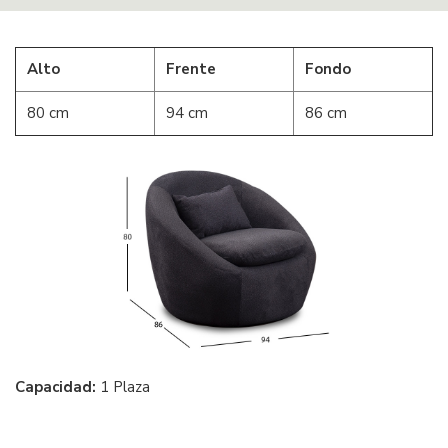
Alto
Frente
Fondo
80 cm
94 cm
86 cm
Capacidad:
1 Plaza