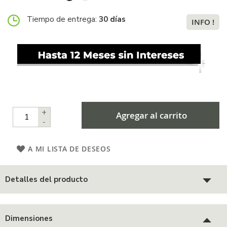
Tiempo de entrega:
30 días
INFO !
+
Agregar al carrito
-
A MI LISTA DE DESEOS
Detalles del producto
Dimensiones