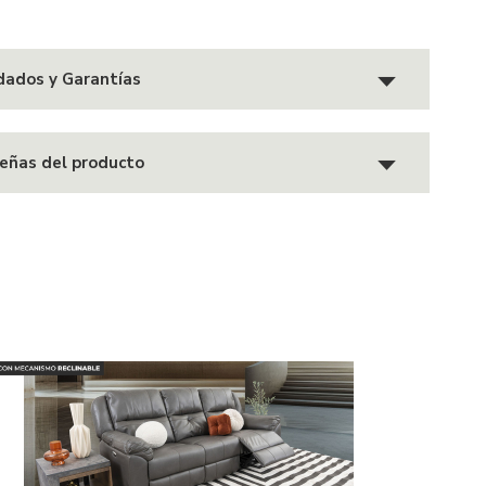
dados y Garantías
eñas del producto