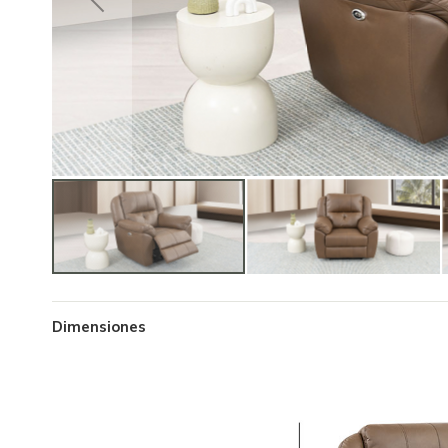
Dimensiones