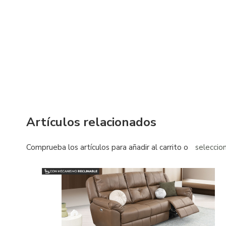
Artículos relacionados
Comprueba los artículos para añadir al carrito o
seleccio