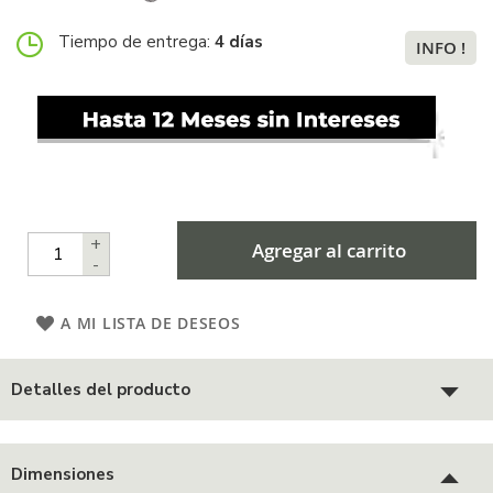
Tiempo de entrega:
4 días
INFO !
+
Agregar al carrito
-
A MI LISTA DE DESEOS
Detalles del producto
Dimensiones