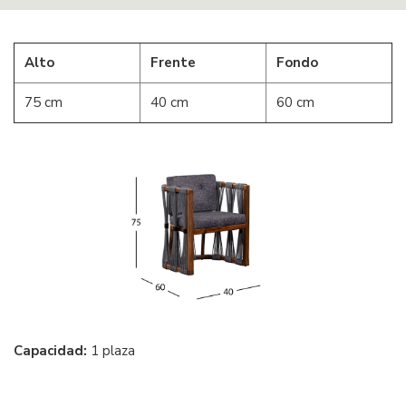
Alto
Frente
Fondo
75 cm
40 cm
60 cm
Capacidad:
1 plaza