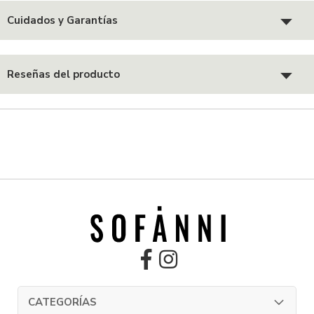
Cuidados y Garantías
Reseñas del producto
CATEGORÍAS